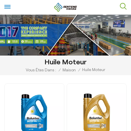
Huile Moteur
Huile Moteur
Vous Êtes Dans :
/
Maison
/