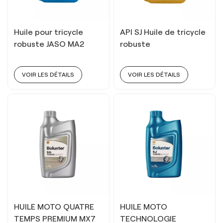
Huile pour tricycle
API SJ Huile de tricycle
robuste JASO MA2
robuste
VOIR LES DÉTAILS
VOIR LES DÉTAILS
HUILE MOTO QUATRE
HUILE MOTO
TEMPS PREMIUM MX7
TECHNOLOGIE