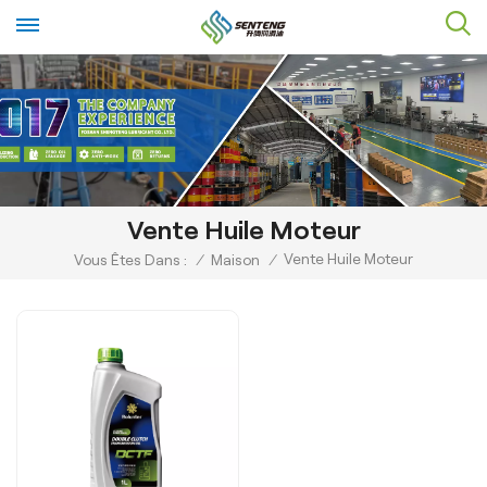
Vente Huile Moteur
Vente Huile Moteur
Vous Êtes Dans :
/
Maison
/