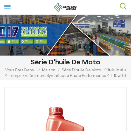
Série D'huile De Moto
Huile Moto
Vous Êtes Dans :
/
Maison
/
Série D'huile De Moto
/
4 Temps Entièrement Synthétique Haute Performance 4T 10w40