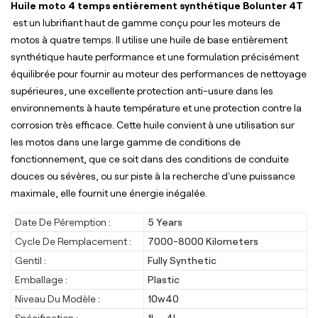
Huile moto 4 temps entièrement synthétique Bolunter 4T
est un lubrifiant haut de gamme conçu pour les moteurs de
motos à quatre temps. Il utilise une huile de base entièrement
synthétique haute performance et une formulation précisément
équilibrée pour fournir au moteur des performances de nettoyage
supérieures, une excellente protection anti-usure dans les
environnements à haute température et une protection contre la
corrosion très efficace. Cette huile convient à une utilisation sur
les motos dans une large gamme de conditions de
fonctionnement, que ce soit dans des conditions de conduite
douces ou sévères, ou sur piste à la recherche d'une puissance
maximale, elle fournit une énergie inégalée.
Date De Péremption :
5 Years
Cycle De Remplacement :
7000-8000 Kilometers
Gentil :
Fully Synthetic
Emballage :
Plastic
Niveau Du Modèle :
10w40