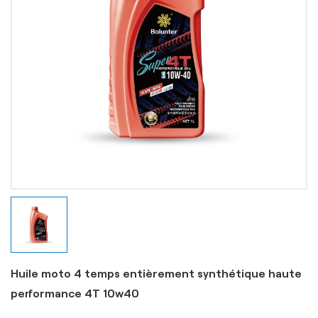
Huile moto 4 temps entièrement synthétique haute
performance 4T 10w40