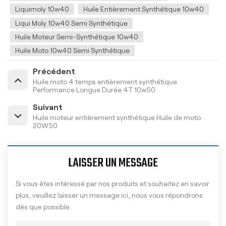
Liquimoly 10w40
Huile Entièrement Synthétique 10w40
Liqui Moly 10w40 Semi Synthétique
Huile Moteur Semi-Synthétique 10w40
Huile Moto 10w40 Semi Synthétique
Précédent
Huile moto 4 temps entièrement synthétique
Performance Longue Durée 4T 10w50
Suivant
Huile moteur entièrement synthétique Huile de moto
20W50
LAISSER UN MESSAGE
Si vous êtes intéressé par nos produits et souhaitez en savoir
plus, veuillez laisser un message ici, nous vous répondrons
dès que possible.