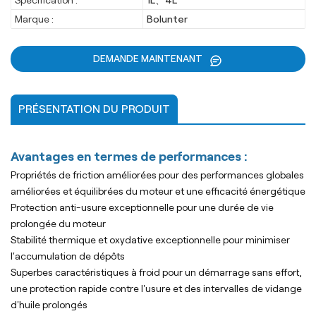
Spécification :
1L、4L
Marque :
Bolunter
DEMANDE MAINTENANT
PRÉSENTATION DU PRODUIT
Avantages en termes de performances :
Propriétés de friction améliorées pour des performances globales
améliorées et équilibrées du moteur et une efficacité énergétique
Protection anti-usure exceptionnelle pour une durée de vie
prolongée du moteur
Stabilité thermique et oxydative exceptionnelle pour minimiser
l'accumulation de dépôts
Superbes caractéristiques à froid pour un démarrage sans effort,
une protection rapide contre l'usure et des intervalles de vidange
d'huile prolongés