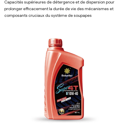
Capacités supérieures de détergence et de dispersion pour
prolonger efficacement la durée de vie des mécanismes et
composants cruciaux du système de soupapes