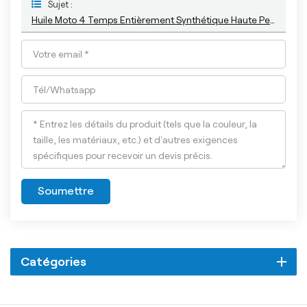
Sujet :
Huile Moto 4 Temps Entièrement Synthétique Haute Performance 4T 10w40
Soumettre
Catégories