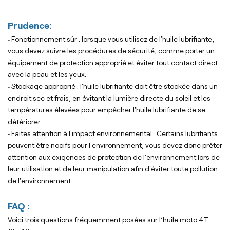
Prudence:
• Fonctionnement sûr : lorsque vous utilisez de l'huile lubrifiante,
vous devez suivre les procédures de sécurité, comme porter un
équipement de protection approprié et éviter tout contact direct
avec la peau et les yeux.
• Stockage approprié : l'huile lubrifiante doit être stockée dans un
endroit sec et frais, en évitant la lumière directe du soleil et les
températures élevées pour empêcher l'huile lubrifiante de se
détériorer.
• Faites attention à l'impact environnemental : Certains lubrifiants
peuvent être nocifs pour l'environnement, vous devez donc prêter
attention aux exigences de protection de l'environnement lors de
leur utilisation et de leur manipulation afin d'éviter toute pollution
de l'environnement.
FAQ :
Voici trois questions fréquemment posées sur l’huile moto 4T