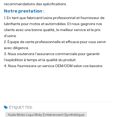
recommandations des spécifications.
Notre prestation :
1. En tant que fabricant/usine professionnel et fournisseur de
lubrifiants pour motos et automobiles. Et nous gagnons nos
clients avec une bonne qualité, le meilleur service et le prix
d'usine.
2. Équipe de vente professionnelle et efficace pour vous servir
avec diligence.
3. Nous soutenons l'assurance commerciale pour garantir
l'expédition à temps et la qualité du produit.
4. Nous fournissons un service OEM/ODM selon vos besoins.
ÉTIQUETTES :
Huile Moto Liqui Moly Entièrement Synthétique