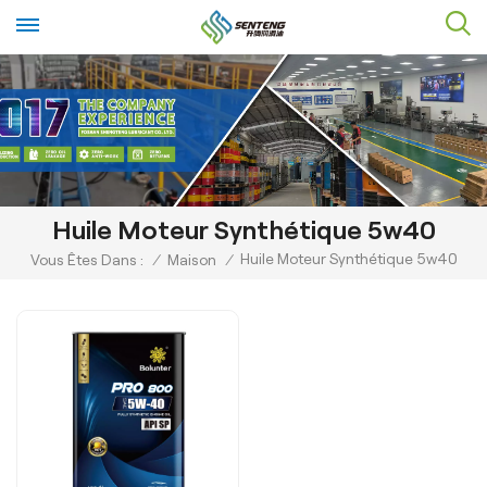
Huile Moteur Synthétique 5w40
Huile Moteur Synthétique 5w40
Vous Êtes Dans :
/
Maison
/