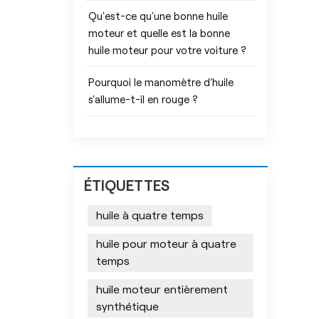
Qu'est-ce qu'une bonne huile
moteur et quelle est la bonne
huile moteur pour votre voiture ?
Pourquoi le manomètre d'huile
s'allume-t-il en rouge ?
ÉTIQUETTES
huile à quatre temps
huile pour moteur à quatre
temps
huile moteur entièrement
synthétique