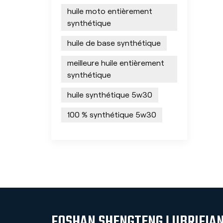
huile moto entièrement
synthétique
huile de base synthétique
meilleure huile entièrement
synthétique
huile synthétique 5w30
100 % synthétique 5w30
FOSHAN SHENGTENG LUBRIFIAN