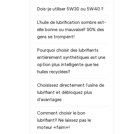
Dois-je utiliser 5W30 ou 5W40 ?
L'huile de lubrification sombre est-
elle bonne ou mauvaise? 90% des
gens se trompent!
Pourquoi choisir des lubrifiants
entièrement synthétiques est une
option plus intelligente que les
huiles recyclées?
Choisissez directement l'usine de
lubrifiant et débloquez plus
d'avantages
Comment choisir le bon
lubrifiant? Ne laissez pas le
moteur «faim»!