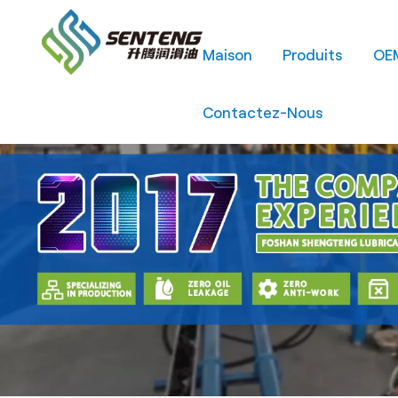
Maison
Produits
OE
Contactez-Nous