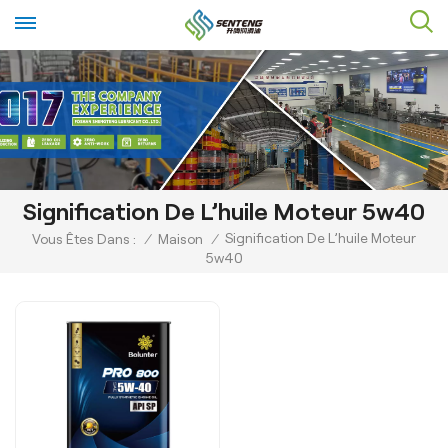
Signification De L’huile Moteur 5w40
Signification De L’huile Moteur
Vous Êtes Dans :
/
Maison
/
5w40