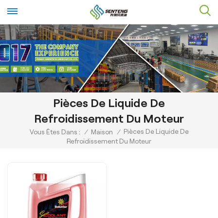
Pièces De Liquide De
Refroidissement Du Moteur
Pièces De Liquide De
Vous Êtes Dans :
/
Maison
/
Refroidissement Du Moteur