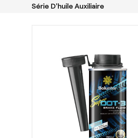
Série D'huile Auxiliaire