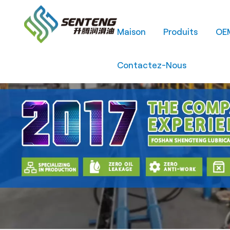
Maison
Produits
OE
Contactez-Nous