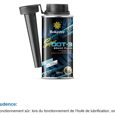
udence:
onctionnement sûr: lors du fonctionnement de l'huile de lubrification, v