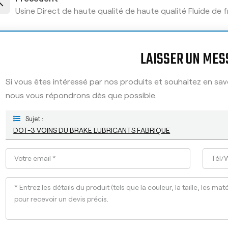
Usine Direct de haute qualité de haute qualité Fluide de 
LAISSER UN MES
Si vous êtes intéressé par nos produits et souhaitez en savoi
nous vous répondrons dès que possible.
Sujet :
DOT-3 VOINS DU BRAKE LUBRICANTS FABRIQUE