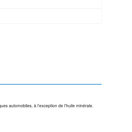
es automobiles, à l'exception de l'huile minérale.