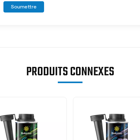
Soumettre
PRODUITS CONNEXES