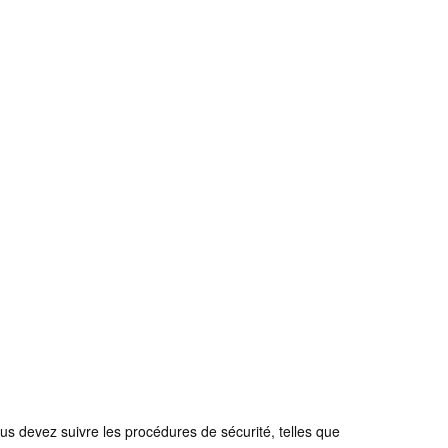
ous devez suivre les procédures de sécurité, telles que